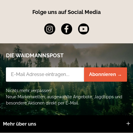
Folge uns auf Social Media
DIE WAIDMANNSPOST
Newsletter-Registrierung
Abonnieren →
Nichts mehr verpassen!
Neue Markenwelten, ausgewählte Angebote, Jagdtipps und
besondere Aktionen direkt per E-Mail.
Mehr über uns