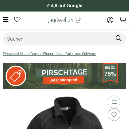
⭐️ 4,8 auf Google
Pinewood Micco Damen Fleece Jacke Farbe 400 Schwarz