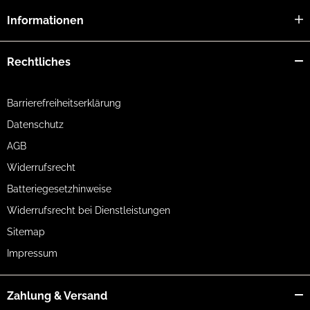
Informationen
Rechtliches
Barrierefreiheitserklärung
Datenschutz
AGB
Widerrufsrecht
Batteriegesetzhinweise
Widerrufsrecht bei Dienstleistungen
Sitemap
Impressum
Zahlung & Versand