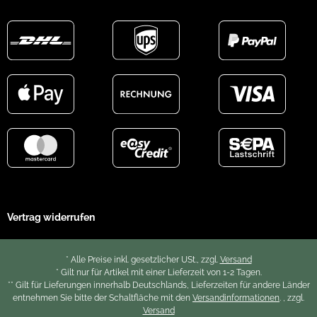
Vertrag widerrufen
* Alle Preise inkl. gesetzlicher USt., zzgl.
Versand
* Gilt nur für Artikel mit einer Lieferzeit von 1-2 Tagen.
** Gilt für Lieferungen innerhalb Deutschlands, Lieferzeiten für andere Länder
entnehmen Sie bitte der Schaltfläche mit den
Versandinformationen
. , zzgl.
Versand