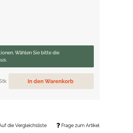
tionen. Wählen Sie bitte die
us.
In den Warenkorb
Stk
Auf die Vergleichsliste
Frage zum Artikel