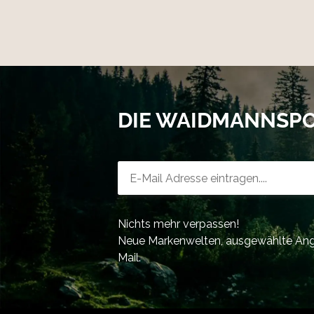
DIE WAIDMANNSP
Newsletter-Registrierung
Nichts mehr verpassen!
Neue Markenwelten, ausgewählte Ange
Mail.