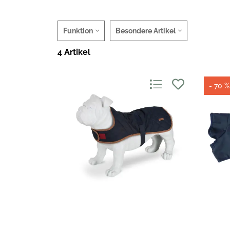
Funktion
Besondere Artikel
4 Artikel
- 70 %