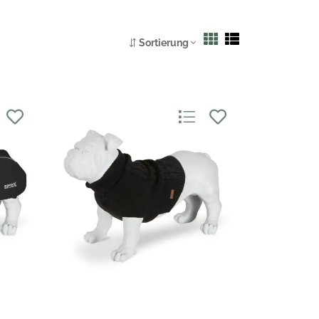
Sortierung