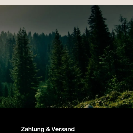
Zahlung & Versand