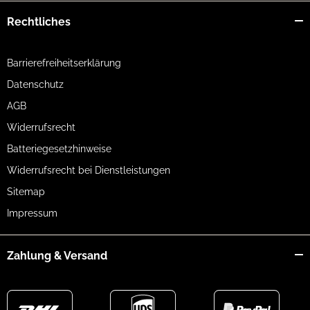
Rechtliches
Barrierefreiheitserklärung
Datenschutz
AGB
Widerrufsrecht
Batteriegesetzhinweise
Widerrufsrecht bei Dienstleistungen
Sitemap
Impressum
Zahlung & Versand