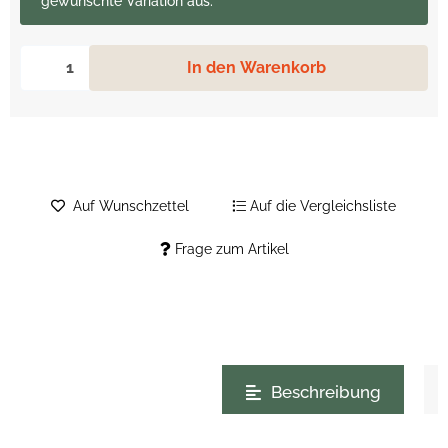
gewünschte Variation aus.
In den Warenkorb
Auf Wunschzettel
Auf die Vergleichsliste
Frage zum Artikel
weitere Registerkarten anzeigen
Beschreibung