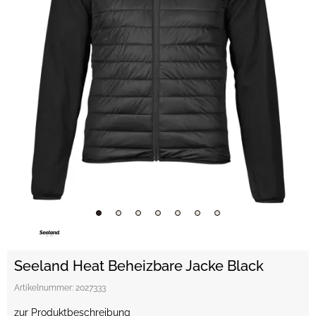
Seeland Heat Beheizbare Jacke Black
Artikelnummer:
2027333
zur Produktbeschreibung