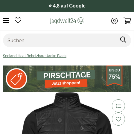
⭐️ 4,8 auf Google
Seeland Heat Beheizbare Jacke Black