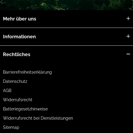
Mehr über uns
Informationen
Rechtliches
Barrierefreiheitserklärung
Datenschutz
AGB
Widerrufsrecht
Batteriegesetzhinweise
Widerrufsrecht bei Dienstleistungen
Sitemap