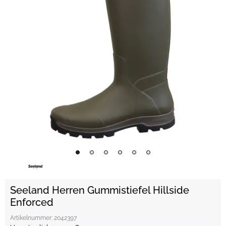
Seeland Herren Gummistiefel Hillside
Enforced
Artikelnummer:
2042397