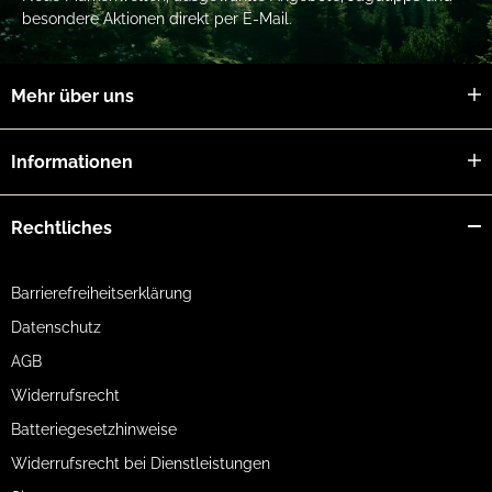
besondere Aktionen direkt per E-Mail.
Mehr über uns
Informationen
Rechtliches
Barrierefreiheitserklärung
Datenschutz
AGB
Widerrufsrecht
Batteriegesetzhinweise
Widerrufsrecht bei Dienstleistungen