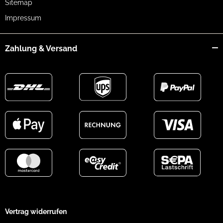
Sitemap
Impressum
Zahlung & Versand
Vertrag widerrufen