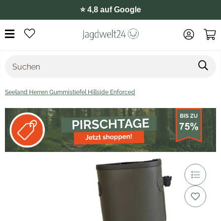
⭐️ 4,8 auf Google
Seeland Herren Gummistiefel Hillside Enforced