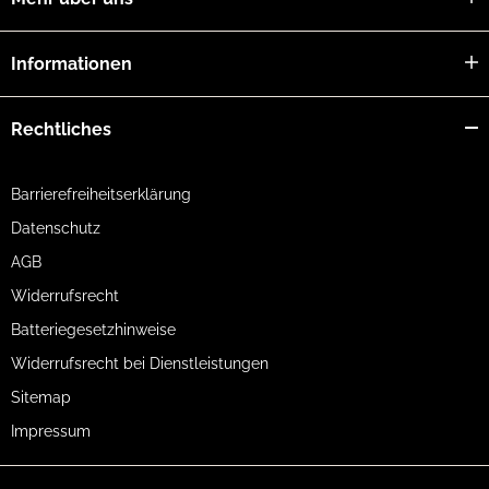
Informationen
Rechtliches
Barrierefreiheitserklärung
Datenschutz
AGB
Widerrufsrecht
Batteriegesetzhinweise
Widerrufsrecht bei Dienstleistungen
Sitemap
Impressum