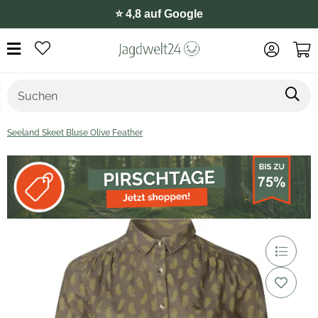
⭐️ 4,8 auf Google
Seeland Skeet Bluse Olive Feather