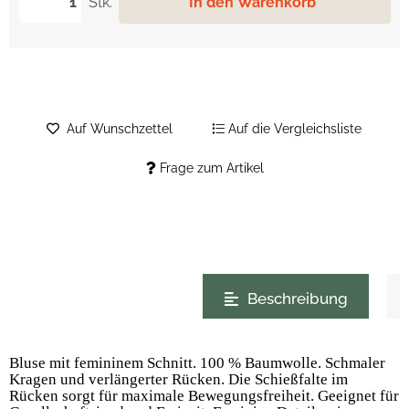
Stk.
In den Warenkorb
Auf Wunschzettel
Auf die Vergleichsliste
Frage zum Artikel
weitere Registerkarten anzeigen
Beschreibung
Bluse mit femininem Schnitt. 100 % Baumwolle. Schmaler
Kragen und verlängerter Rücken. Die Schießfalte im
Rücken sorgt für maximale Bewegungsfreiheit. Geeignet für