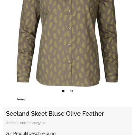
Seeland Skeet Bluse Olive Feather
Artikelnummer:
2025102
zur Produktbeschreibung