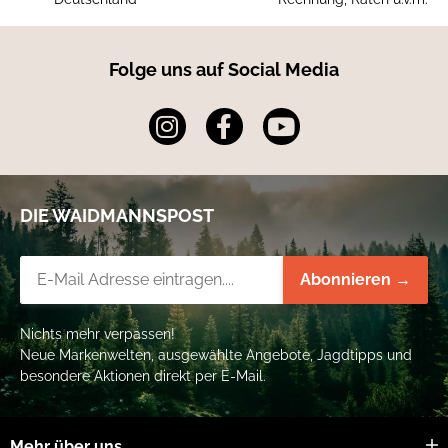
Folge uns auf Social Media
DIE WAIDMANNSPOST
Newsletter-Registrierung
Abonnieren →
Nichts mehr verpassen!
Neue Markenwelten, ausgewählte Angebote, Jagdtipps und
besondere Aktionen direkt per E-Mail.
Mehr über uns