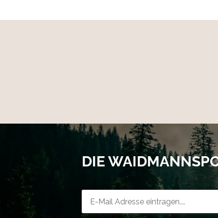
DIE WAIDMANNSP
Newsletter-Registrierung