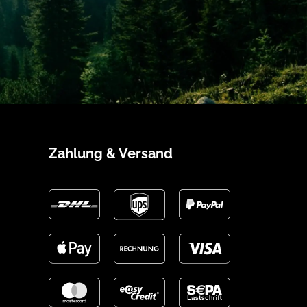
Zahlung & Versand