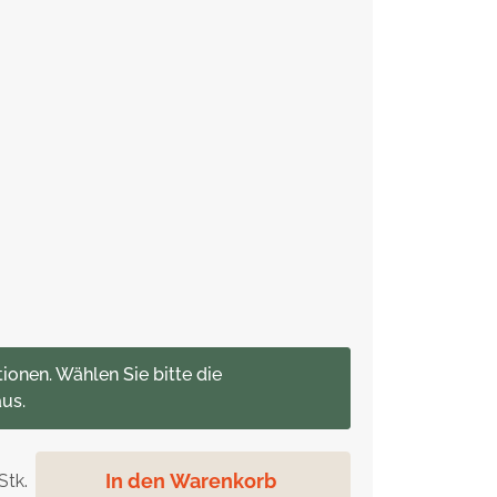
tionen. Wählen Sie bitte die
us.
In den Warenkorb
Stk.