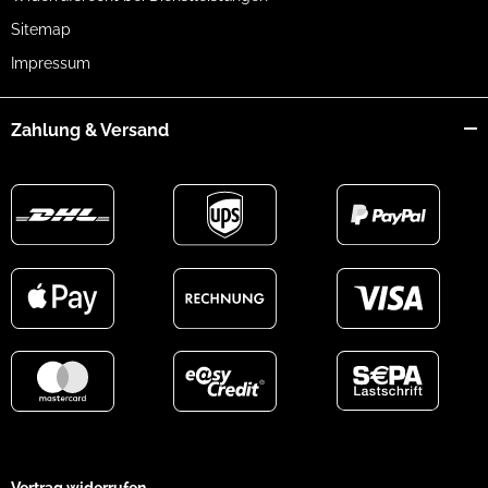
Sitemap
Impressum
Zahlung & Versand
Vertrag widerrufen