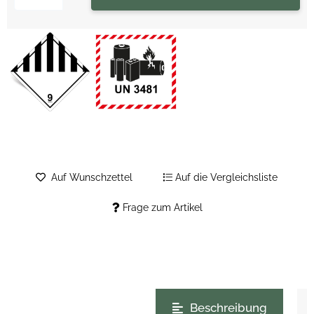
Auf Wunschzettel
Auf die Vergleichsliste
Frage zum Artikel
weitere Registerkarten anzeigen
Beschreibung