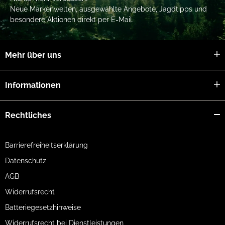
Neue Markenwelten, ausgewählte Angebote, Jagdtipps und
besondere Aktionen direkt per E-Mail.
Mehr über uns
Informationen
Rechtliches
Barrierefreiheitserklärung
Datenschutz
AGB
Widerrufsrecht
Batteriegesetzhinweise
Widerrufsrecht bei Dienstleistungen