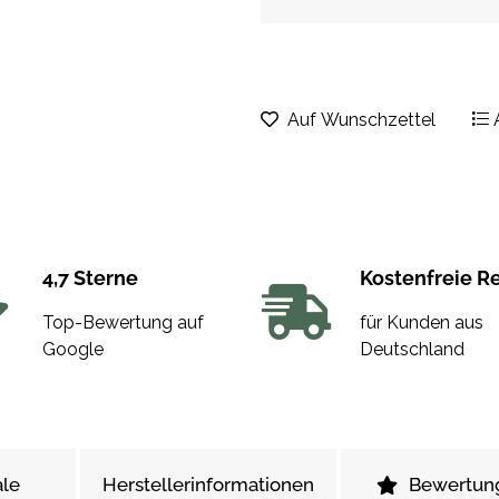
Auf Wunschzettel
4,7 Sterne
Kostenfreie R
Top-Bewertung auf
für Kunden aus
Google
Deutschland
le
Herstellerinformationen
Bewertun