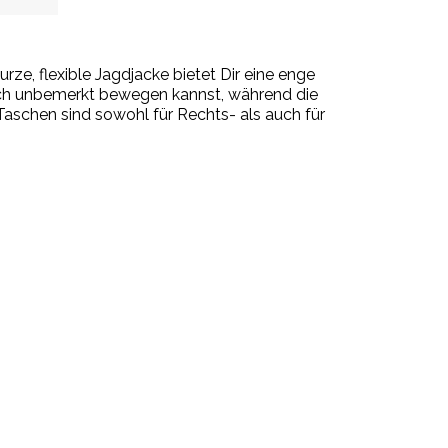
urze, flexible Jagdjacke bietet Dir eine enge
ich unbemerkt bewegen kannst, während die
schen sind sowohl für Rechts- als auch für