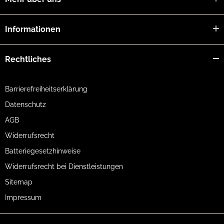
Informationen
Rechtliches
Barrierefreiheitserklärung
Datenschutz
AGB
Widerrufsrecht
Batteriegesetzhinweise
Widerrufsrecht bei Dienstleistungen
Sitemap
Impressum