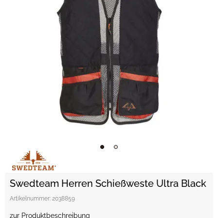
Swedteam Herren Schießweste Ultra Black
Artikelnummer:
2038859
zur Produktbeschreibung