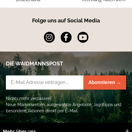
Folge uns auf Social Media
DIE WAIDMANNSPOST
Newsletter-Registrierung
Abonnieren →
Nichts mehr verpassen!
Neue Markenwelten, ausgewählte Angebote, Jagdtipps und
besondere Aktionen direkt per E-Mail.
Mehr über uns