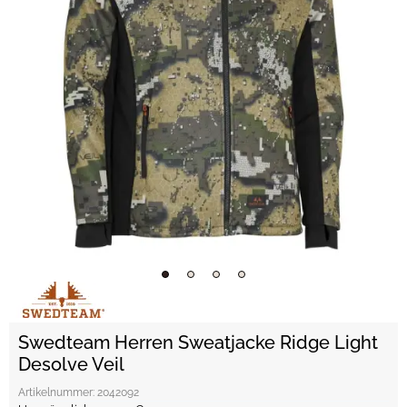
Swedteam Herren Sweatjacke Ridge Light
Desolve Veil
Artikelnummer:
2042092