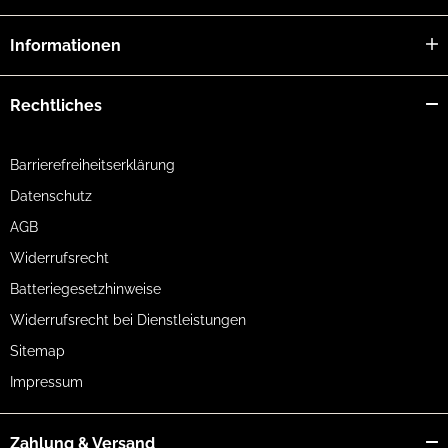
Informationen
Rechtliches
Barrierefreiheitserklärung
Datenschutz
AGB
Widerrufsrecht
Batteriegesetzhinweise
Widerrufsrecht bei Dienstleistungen
Sitemap
Impressum
Zahlung & Versand