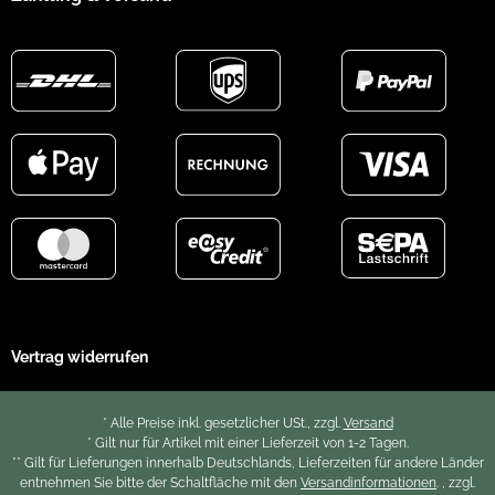
Vertrag widerrufen
* Alle Preise inkl. gesetzlicher USt., zzgl.
Versand
* Gilt nur für Artikel mit einer Lieferzeit von 1-2 Tagen.
** Gilt für Lieferungen innerhalb Deutschlands, Lieferzeiten für andere Länder
entnehmen Sie bitte der Schaltfläche mit den
Versandinformationen
. , zzgl.