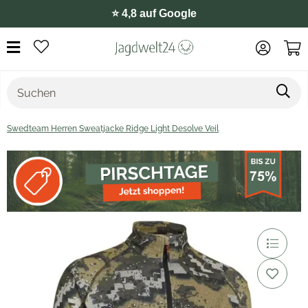
⭐️ 4,8 auf Google
Swedteam Herren Sweatjacke Ridge Light Desolve Veil