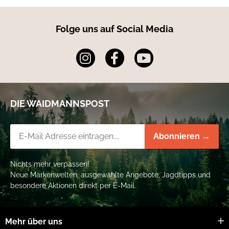
Folge uns auf Social Media
DIE WAIDMANNSPOST
Newsletter-Registrierung
Abonnieren →
Nichts mehr verpassen!
Neue Markenwelten, ausgewählte Angebote, Jagdtipps und
besondere Aktionen direkt per E-Mail.
Mehr über uns