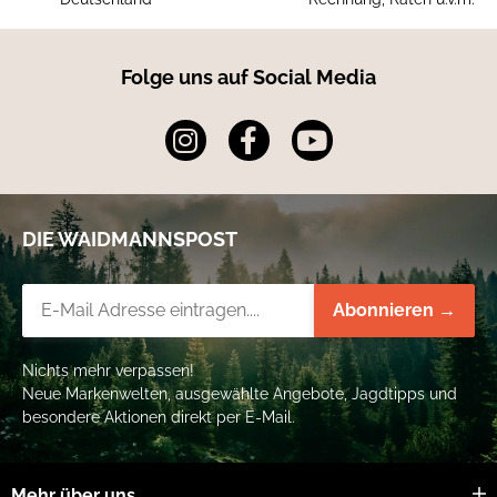
Folge uns auf Social Media
DIE WAIDMANNSPOST
Newsletter-Registrierung
Abonnieren →
Nichts mehr verpassen!
Neue Markenwelten, ausgewählte Angebote, Jagdtipps und
besondere Aktionen direkt per E-Mail.
Mehr über uns