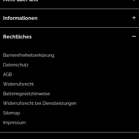
Informationen
Rechtliches
Barrierefreiheitserklärung
Datenschutz
AGB
Widerrufsrecht
Batteriegesetzhinweise
Widerrufsrecht bei Dienstleistungen
Sitemap
Impressum