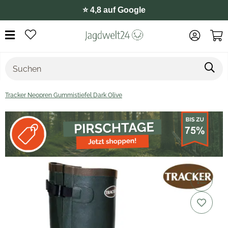
⭐️ 4,8 auf Google
Tracker Neopren Gummistiefel Dark Olive