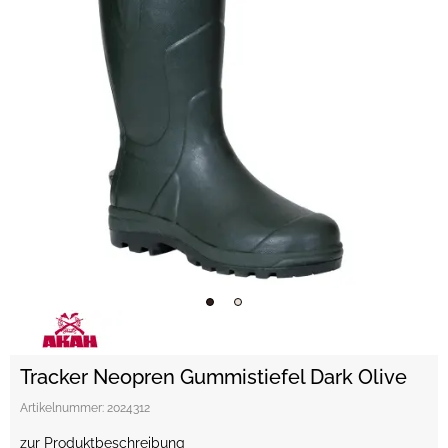
Tracker Neopren Gummistiefel Dark Olive
Artikelnummer:
2024312
zur Produktbeschreibung