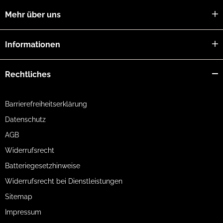
Mehr über uns
Informationen
Rechtliches
Barrierefreiheitserklärung
Datenschutz
AGB
Widerrufsrecht
Batteriegesetzhinweise
Widerrufsrecht bei Dienstleistungen
Sitemap
Impressum