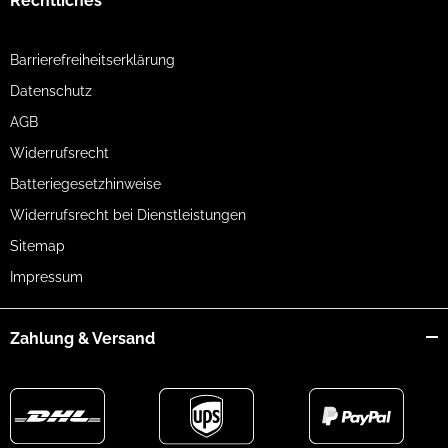
Rechtliches
Barrierefreiheitserklärung
Datenschutz
AGB
Widerrufsrecht
Batteriegesetzhinweise
Widerrufsrecht bei Dienstleistungen
Sitemap
Impressum
Zahlung & Versand