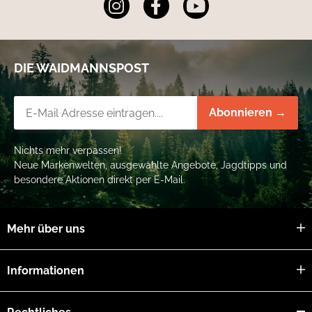
DIE WAIDMANNSPOST
Newsletter-Registrierung
Abonnieren →
Nichts mehr verpassen!
Neue Markenwelten, ausgewählte Angebote, Jagdtipps und
besondere Aktionen direkt per E-Mail.
Mehr über uns
Informationen