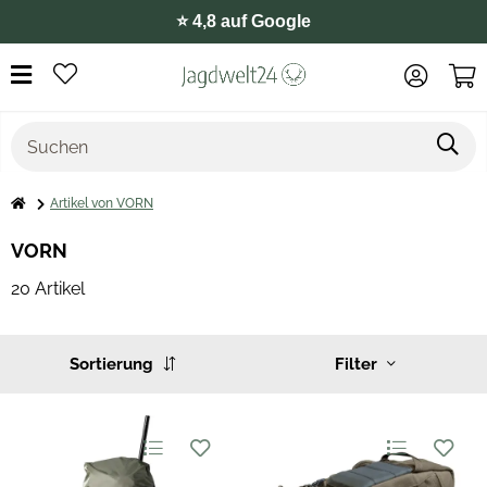
⭐️ 4,8 auf Google
Artikel von VORN
VORN
20 Artikel
Sortierung
Filter