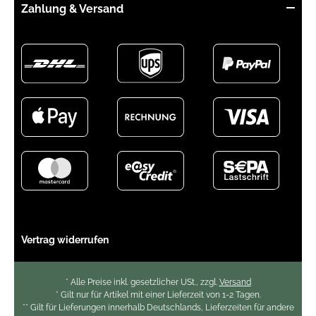
Zahlung & Versand
Nein
ProActive
Nein
Einlegesohle
herausnehmbar
Ja
Vertrag widerrufen
* Alle Preise inkl. gesetzlicher USt., zzgl.
Versand
* Gilt nur für Artikel mit einer Lieferzeit von 1-2 Tagen.
** Gilt für Lieferungen innerhalb Deutschlands, Lieferzeiten für andere