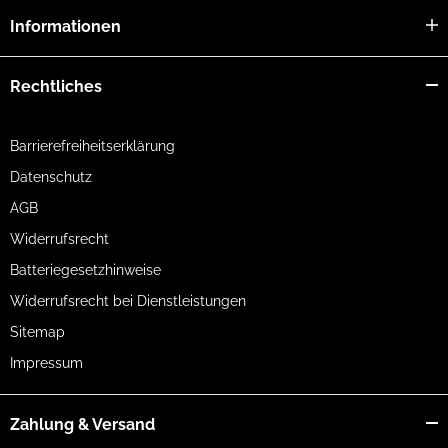
Informationen
Rechtliches
Barrierefreiheitserklärung
Datenschutz
AGB
Widerrufsrecht
Batteriegesetzhinweise
Widerrufsrecht bei Dienstleistungen
Sitemap
Impressum
Zahlung & Versand