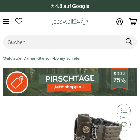
⭐️ 4,8 auf Google
Waldläufer Damen-Stiefel H-Bonny Schiefer