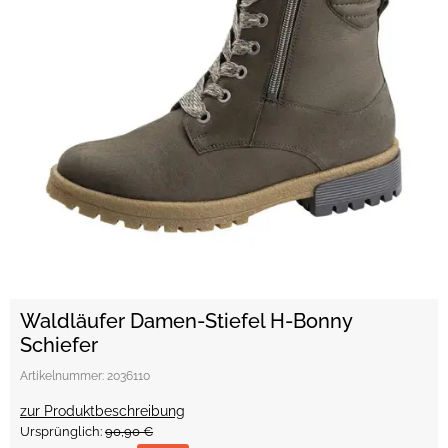
Waldläufer Damen-Stiefel H-Bonny
Schiefer
Artikelnummer:
2036110
zur Produktbeschreibung
Ursprünglich:
90,90 €