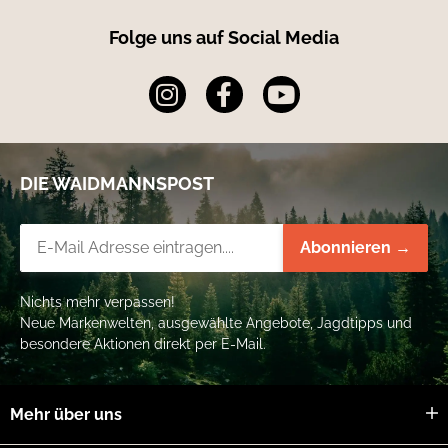
Folge uns auf Social Media
DIE WAIDMANNSPOST
Newsletter-Registrierung
Abonnieren →
Nichts mehr verpassen!
Neue Markenwelten, ausgewählte Angebote, Jagdtipps und
besondere Aktionen direkt per E-Mail.
Mehr über uns