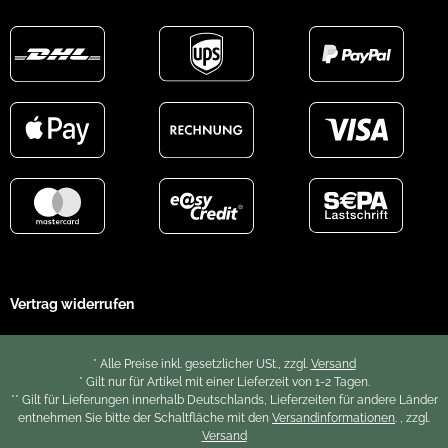
Vertrag widerrufen
* Alle Preise inkl. gesetzlicher USt., zzgl.
Versand
* Gilt nur für Artikel mit einer Lieferzeit von 1-2 Tagen.
** Gilt für Lieferungen innerhalb Deutschlands, Lieferzeiten für andere Länder
entnehmen Sie bitte der Schaltfläche mit den
Versandinformationen
. , zzgl.
Versand