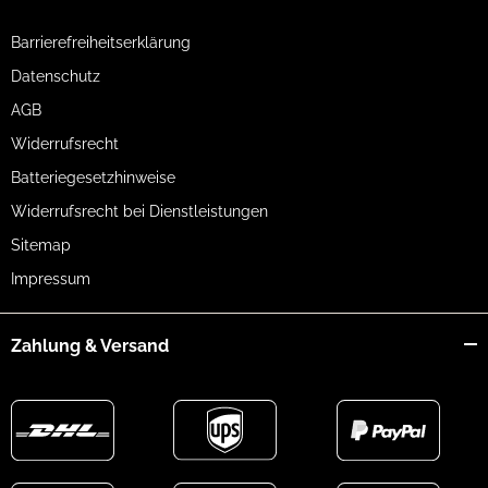
Barrierefreiheitserklärung
Datenschutz
AGB
Widerrufsrecht
Batteriegesetzhinweise
Widerrufsrecht bei Dienstleistungen
Sitemap
Impressum
Zahlung & Versand