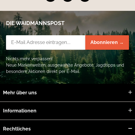
DIE WAIDMANNSPOST
Newsletter-Registrierung
Abonnieren →
Nichts mehr verpassen!
Neue Markenwelten, ausgewählte Angebote, Jagdtipps und
besondere Aktionen direkt per E-Mail.
Mehr über uns
Informationen
Rechtliches