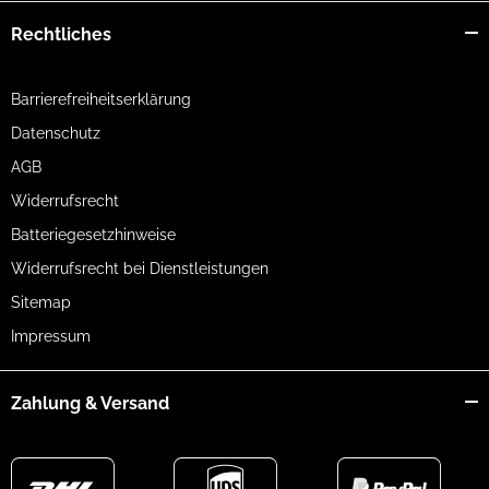
Rechtliches
Barrierefreiheitserklärung
Datenschutz
AGB
Widerrufsrecht
Batteriegesetzhinweise
Widerrufsrecht bei Dienstleistungen
Sitemap
Impressum
Zahlung & Versand