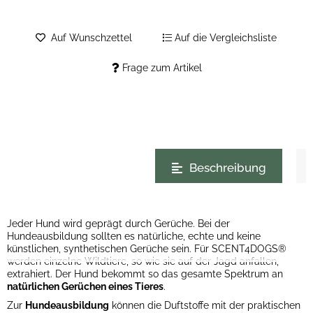
Auf Wunschzettel
Auf die Vergleichsliste
Frage zum Artikel
weitere Registerkarten anzeigen
Beschreibung
Jeder Hund wird geprägt durch Gerüche. Bei der
Hundeausbildung sollten es natürliche, echte und keine
künstlichen, synthetischen Gerüche sein. Für SCENT4DOGS®
werden einzelne Wildtiere, so wie sie auf der Jagd anfallen,
extrahiert. Der Hund bekommt so das gesamte Spektrum an
natürlichen Gerüchen eines Tieres
.
Zur
Hundeausbildung
können die Duftstoffe mit der praktischen