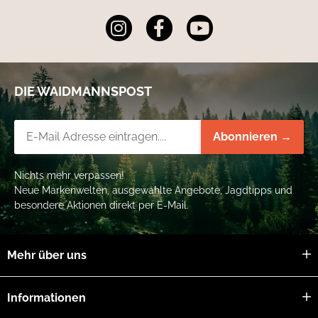
DIE WAIDMANNSPOST
Newsletter-Registrierung
Abonnieren →
Nichts mehr verpassen!
Neue Markenwelten, ausgewählte Angebote, Jagdtipps und
besondere Aktionen direkt per E-Mail.
Mehr über uns
Informationen