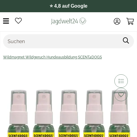
⭐️ 4,8 auf Google
Wildmagnet Wildgeruch Hundeausbildung SCENT4DOGS