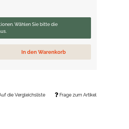
tionen. Wählen Sie bitte die
us.
In den Warenkorb
Auf die Vergleichsliste
Frage zum Artikel