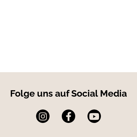
Folge uns auf Social Media