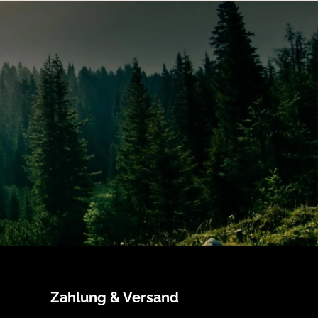
Zahlung & Versand