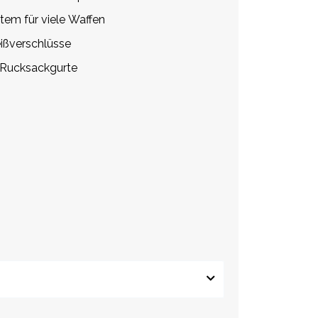
tem für viele Waffen
ißverschlüsse
 Rucksackgurte