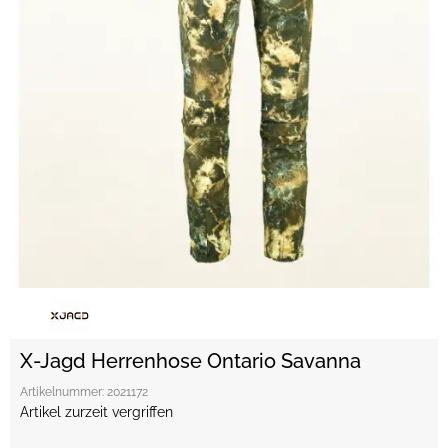
X-Jagd Herrenhose Ontario Savanna
Artikelnummer:
2021172
Artikel zurzeit vergriffen