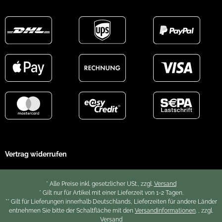
Vertrag widerrufen
* Alle Preise inkl. gesetzlicher USt., zzgl.
Versand
* Gilt nur für Artikel mit einer Lieferzeit von 1-2 Tagen.
** Gilt für Lieferungen innerhalb Deutschlands, Lieferzeiten für andere Länder
entnehmen Sie bitte der Schaltfläche mit den
Versandinformationen
. , zzgl.
Versand