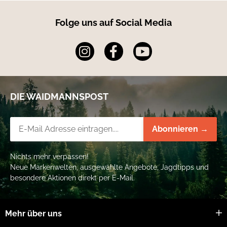
Folge uns auf Social Media
DIE WAIDMANNSPOST
Newsletter-Registrierung
Abonnieren →
Nichts mehr verpassen!
Neue Markenwelten, ausgewählte Angebote, Jagdtipps und
besondere Aktionen direkt per E-Mail.
Mehr über uns