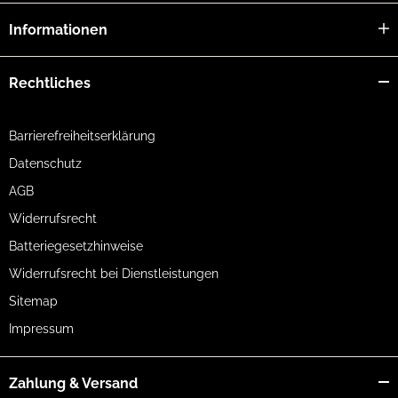
Informationen
Rechtliches
Barrierefreiheitserklärung
Datenschutz
AGB
Widerrufsrecht
Batteriegesetzhinweise
Widerrufsrecht bei Dienstleistungen
Sitemap
Impressum
Zahlung & Versand