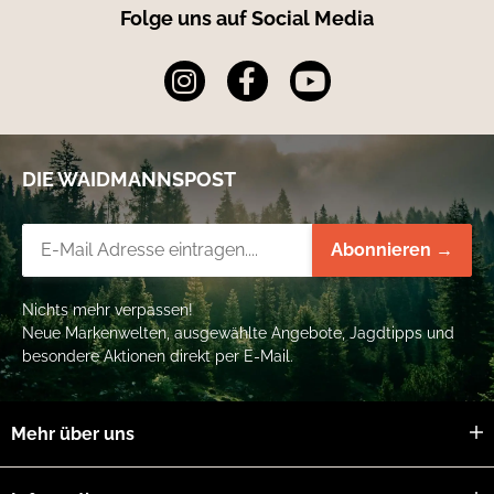
Folge uns auf Social Media
DIE WAIDMANNSPOST
Newsletter-Registrierung
Abonnieren →
Nichts mehr verpassen!
Neue Markenwelten, ausgewählte Angebote, Jagdtipps und
besondere Aktionen direkt per E-Mail.
Mehr über uns