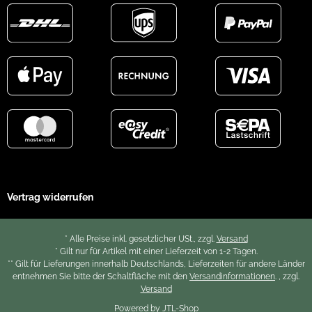
Vertrag widerrufen
* Alle Preise inkl. gesetzlicher USt., zzgl.
Versand
* Gilt nur für Artikel mit einer Lieferzeit von 1-2 Tagen.
** Gilt für Lieferungen innerhalb Deutschlands, Lieferzeiten für andere Länder
entnehmen Sie bitte der Schaltfläche mit den
Versandinformationen
. , zzgl.
Versand
Powered by
JTL-Shop