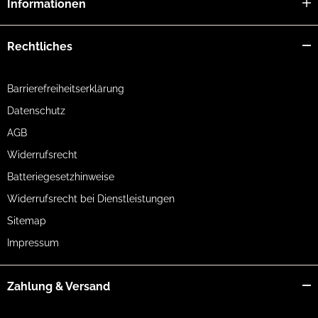
Informationen
Rechtliches
Barrierefreiheitserklärung
Datenschutz
AGB
Widerrufsrecht
Batteriegesetzhinweise
Widerrufsrecht bei Dienstleistungen
Sitemap
Impressum
Zahlung & Versand