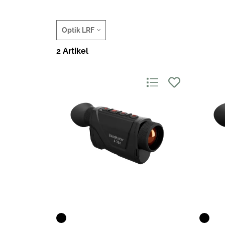
Optik LRF
2 Artikel