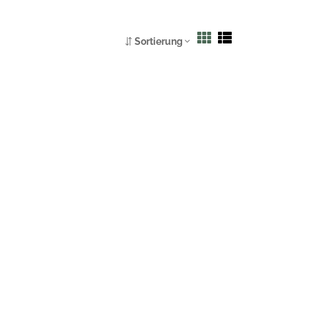
Sortierung