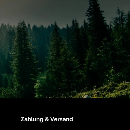
Zahlung & Versand