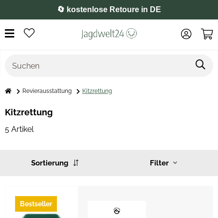
🔄 kostenlose Retoure in DE
Revierausstattung
Kitzrettung
Kitzrettung
5 Artikel
Sortierung
Filter
Bestseller