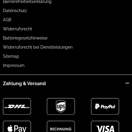
Barrierefreiheitserklärung
Datenschutz
AGB
Widerrufsrecht
Batteriegesetzhinweise
Widerrufsrecht bei Dienstleistungen
Sitemap
Impressum
Zahlung & Versand