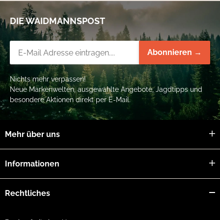
DIE WAIDMANNSPOST
Newsletter-Registrierung
Abonnieren →
Nichts mehr verpassen!
Neue Markenwelten, ausgewählte Angebote, Jagdtipps und
besondere Aktionen direkt per E-Mail.
Mehr über uns
Informationen
Rechtliches