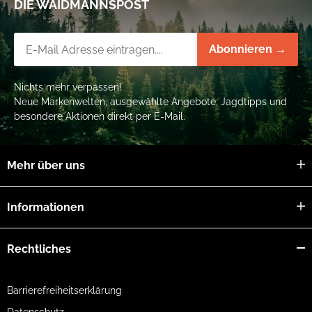
DIE WAIDMANNSPOST
Newsletter-Registrierung
Abonnieren →
Nichts mehr verpassen!
Neue Markenwelten, ausgewählte Angebote, Jagdtipps und
besondere Aktionen direkt per E-Mail.
Mehr über uns
Informationen
Rechtliches
Barrierefreiheitserklärung