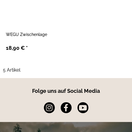
WEGU Zwischenlage
18,90 €
*
5 Artikel
Folge uns auf Social Media