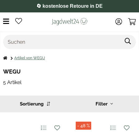
🔄 kostenlose Retoure in DE
Artikel von WEGU
WEGU
5 Artikel
Sortierung
Filter
- 48 %