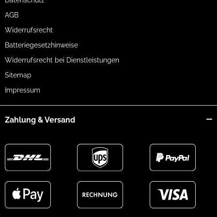
Datenschutz
AGB
Widerrufsrecht
Batteriegesetzhinweise
Widerrufsrecht bei Dienstleistungen
Sitemap
Impressum
Zahlung & Versand