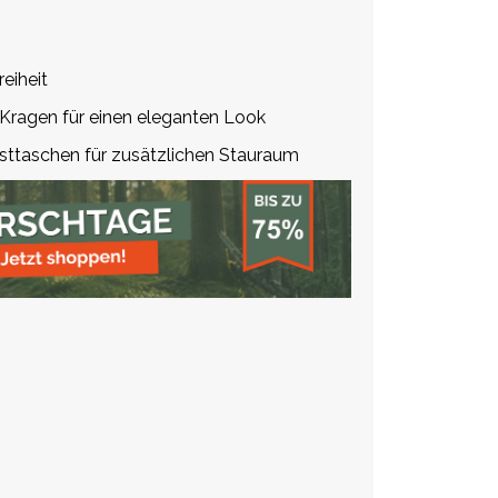
eiheit
ragen für einen eleganten Look
sttaschen für zusätzlichen Stauraum