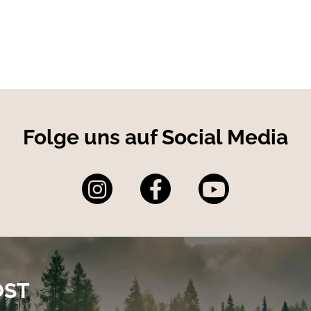
Folge uns auf Social Media
OST