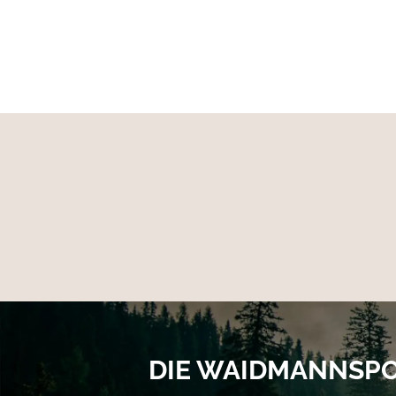
DIE WAIDMANNSP