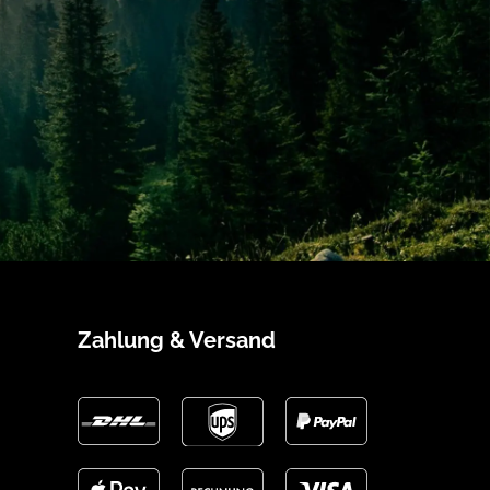
Zahlung & Versand