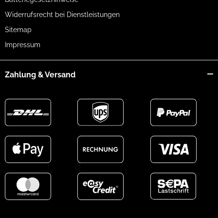
Widerrufsrecht bei Dienstleistungen
Sitemap
Impressum
Zahlung & Versand