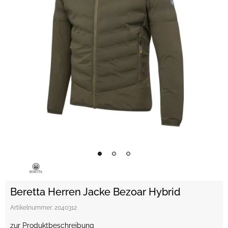
Beretta Herren Jacke Bezoar Hybrid
Artikelnummer:
2040312
zur Produktbeschreibung