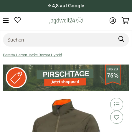
⭐️ 4,8 auf Google
Beretta Herren Jacke Bezoar Hybrid