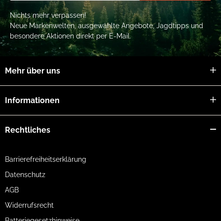
Nichts mehr verpassen!
Neue Markenwelten, ausgewählte Angebote, Jagdtipps und
besondere Aktionen direkt per E-Mail.
Mehr über uns
Informationen
Rechtliches
Barrierefreiheitserklärung
Datenschutz
AGB
Widerrufsrecht
Batteriegesetzhinweise