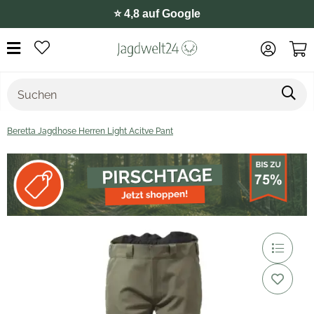
⭐️ 4,8 auf Google
Beretta Jagdhose Herren Light Acitve Pant