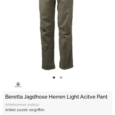
Beretta Jagdhose Herren Light Acitve Pant
Artikelnummer:
2018532
Artikel zurzeit vergriffen