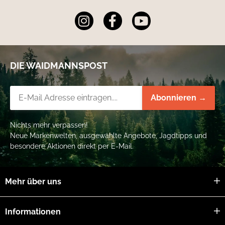
DIE WAIDMANNSPOST
Newsletter-Registrierung
Abonnieren →
Nichts mehr verpassen!
Neue Markenwelten, ausgewählte Angebote, Jagdtipps und
besondere Aktionen direkt per E-Mail.
Mehr über uns
Informationen