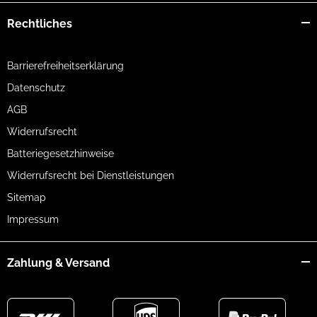
Rechtliches
Barrierefreiheitserklärung
Datenschutz
AGB
Widerrufsrecht
Batteriegesetzhinweise
Widerrufsrecht bei Dienstleistungen
Sitemap
Impressum
Zahlung & Versand