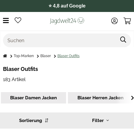
⭐️ 4,8 auf Google
Top-Marken
Blaser
Blaser Outfits
Blaser Outfits
183 Artikel
Blaser Damen Jacken
Blaser Herren Jacken
Sortierung
Filter