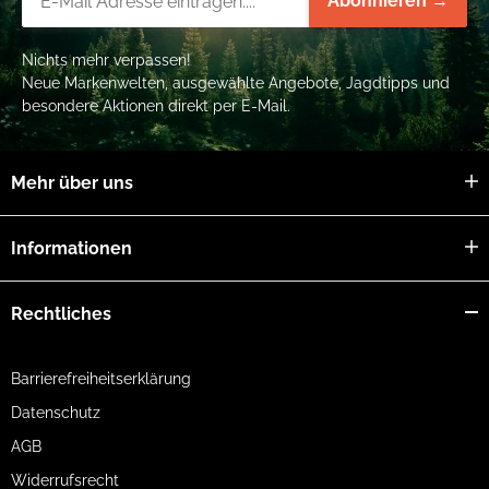
Abonnieren →
Nichts mehr verpassen!
Neue Markenwelten, ausgewählte Angebote, Jagdtipps und
besondere Aktionen direkt per E-Mail.
Mehr über uns
Informationen
Rechtliches
Barrierefreiheitserklärung
Datenschutz
AGB
Widerrufsrecht