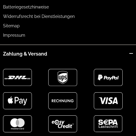
Batteriegesetzhinweise
Widerrufsrecht bei Dienstleistungen
Sitemap
Impressum
Zahlung & Versand