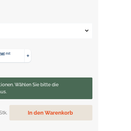
tionen. Wählen Sie bitte die
us.
In den Warenkorb
Stk.