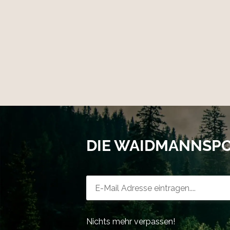
DIE WAIDMANNSP
Newsletter-Registrierung
Nichts mehr verpassen!