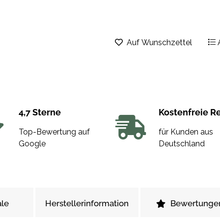
Auf Wunschzettel
4,7 Sterne
Kostenfreie R
Top-Bewertung auf
für Kunden aus
Google
Deutschland
le
Herstellerinformation
Bewertunge