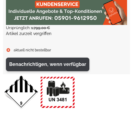
Ursprünglich:
1.799,00 €
Artikel zurzeit vergriffen
aktuell nicht bestellbar
Benachrichtigen, wenn verfügbar