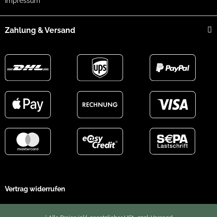
Impressum
Zahlung & Versand
Vertrag widerrufen