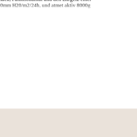
000mm H20/m2/24h, und atmet aktiv 8000g