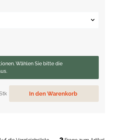
tionen. Wählen Sie bitte die
us.
In den Warenkorb
Stk