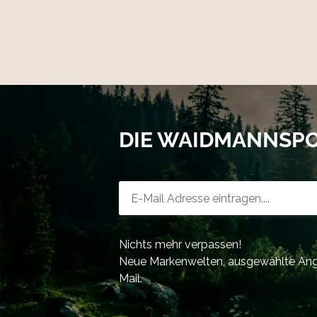
DIE WAIDMANNSP
Newsletter-Registrierung
Nichts mehr verpassen!
Neue Markenwelten, ausgewählte Ange
Mail.