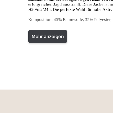
erfolgreichen Jagd ausstrahlt. Diese Jacke 
H20/m2/24h. Die perfekte Wahl für hohe Aktivit
Komposition: 45% Baumwolle, 35% Polyester,
Mehr anzeigen