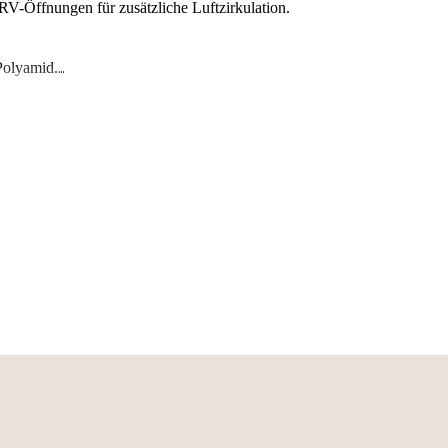
RV-Öffnungen für zusätzliche Luftzirkulation.
Polyamid.