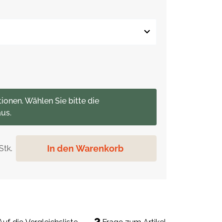
tionen. Wählen Sie bitte die
us.
In den Warenkorb
Stk.