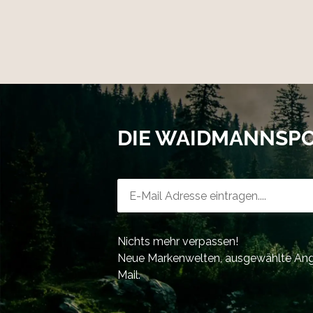
DIE WAIDMANNSP
Newsletter-Registrierung
Nichts mehr verpassen!
Neue Markenwelten, ausgewählte Ange
Mail.