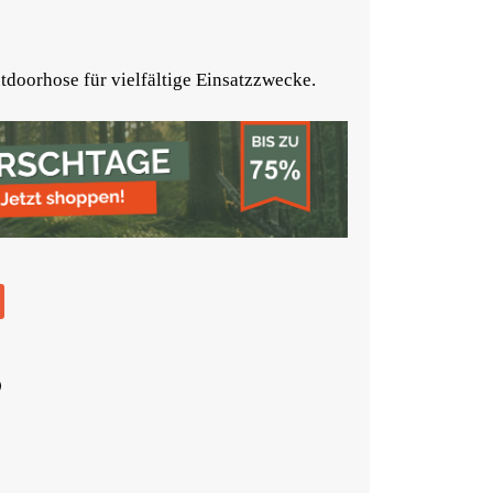
tdoorhose für vielfältige Einsatzzwecke.
)