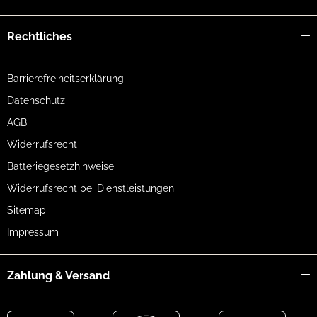
Rechtliches
Barrierefreiheitserklärung
Datenschutz
AGB
Widerrufsrecht
Batteriegesetzhinweise
Widerrufsrecht bei Dienstleistungen
Sitemap
Impressum
Zahlung & Versand