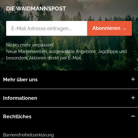
DIE WAIDMANNSPOST
Newsletter-Registrierung
Abonnieren →
Nichts mehr verpassen!
Neue Markenwelten, ausgewählte Angebote, Jagdtipps und
besondere Aktionen direkt per E-Mail.
Mehr über uns
Informationen
Rechtliches
Barrierefreiheitserklärung