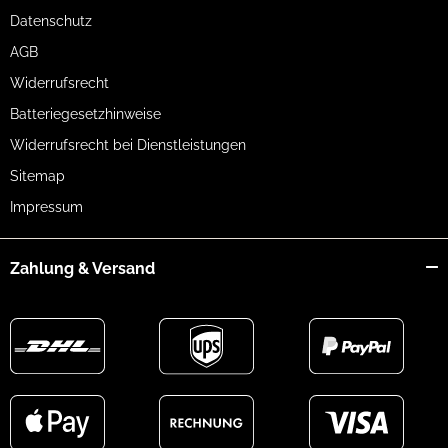
Datenschutz
AGB
Widerrufsrecht
Batteriegesetzhinweise
Widerrufsrecht bei Dienstleistungen
Sitemap
Impressum
Zahlung & Versand