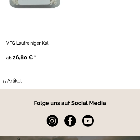
VFG Laufreiniger Kal.
26,80 €
*
ab
5 Artikel
Folge uns auf Social Media