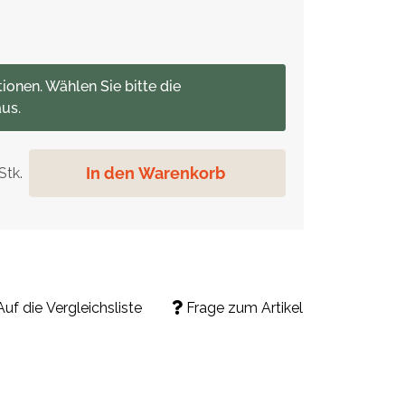
tionen. Wählen Sie bitte die
us.
In den Warenkorb
Stk.
Auf die Vergleichsliste
Frage zum Artikel