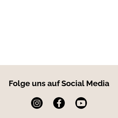
Folge uns auf Social Media