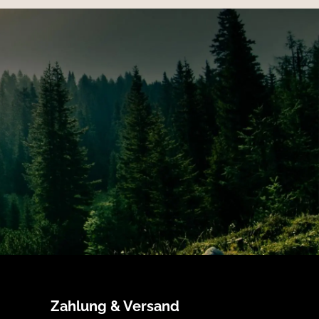
Zahlung & Versand