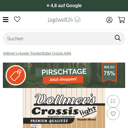
⭐️ 4,8 auf Google
Vollmer's Hunde Trockenfutter Crossis light