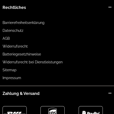
Rechtliches
Barrierefreiheitserklärung
Datenschutz
AGB
Widerrufsrecht
Batteriegesetzhinweise
Widerrufsrecht bei Dienstleistungen
Sitemap
Impressum
Zahlung & Versand