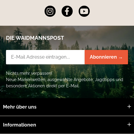
DIE WAIDMANNSPOST
Newsletter-Registrierung
Abonnieren →
Nichts mehr verpassen!
Neue Markenwelten, ausgewählte Angebote, Jagdtipps und
besondere Aktionen direkt per E-Mail.
Mehr über uns
Informationen