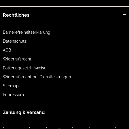
Rechtliches
Barrierefreiheitserklärung
Datenschutz
AGB
Widerrufsrecht
Batteriegesetzhinweise
Widerrufsrecht bei Dienstleistungen
Sitemap
Impressum
Zahlung & Versand