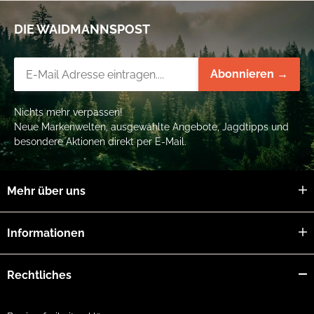
DIE WAIDMANNSPOST
Newsletter-Registrierung
Abonnieren →
Nichts mehr verpassen!
Neue Markenwelten, ausgewählte Angebote, Jagdtipps und
besondere Aktionen direkt per E-Mail.
Mehr über uns
Informationen
Rechtliches