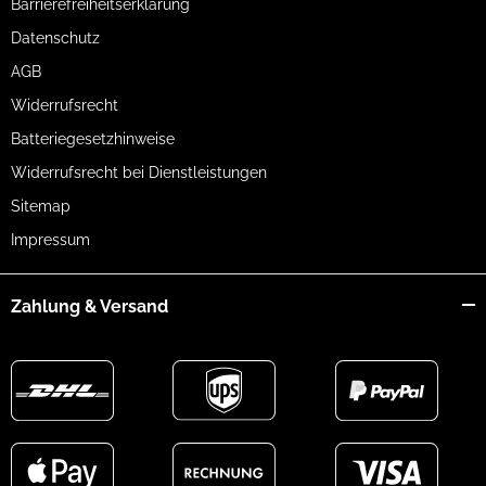
Barrierefreiheitserklärung
Datenschutz
AGB
Widerrufsrecht
Batteriegesetzhinweise
Widerrufsrecht bei Dienstleistungen
Sitemap
Impressum
Zahlung & Versand