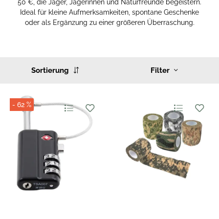
50 €, die Jäger, Jägerinnen und Naturfreunde begeistern.
Ideal für kleine Aufmerksamkeiten, spontane Geschenke
oder als Ergänzung zu einer größeren Überraschung.
Sortierung
Filter
- 62 %