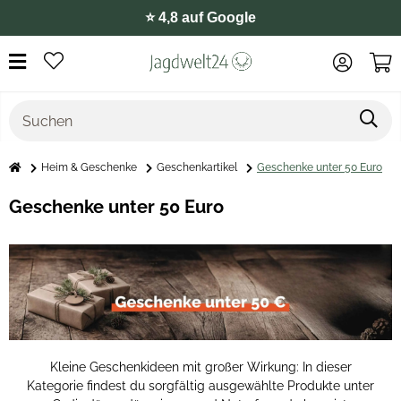
⭐️ 4,8 auf Google
Heim & Geschenke
Geschenkartikel
Geschenke unter 50 Euro
Geschenke unter 50 Euro
Kleine Geschenkideen mit großer Wirkung: In dieser
Kategorie findest du sorgfältig ausgewählte Produkte unter