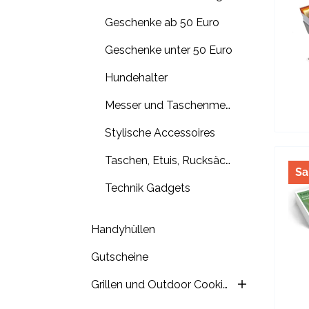
Geschenke ab 50 Euro
Geschenke unter 50 Euro
Hundehalter
Messer und Taschenmesser
Stylische Accessoires
Taschen, Etuis, Rucksäcke
Sa
Technik Gadgets
Handyhüllen
Gutscheine
Grillen und Outdoor Cooking