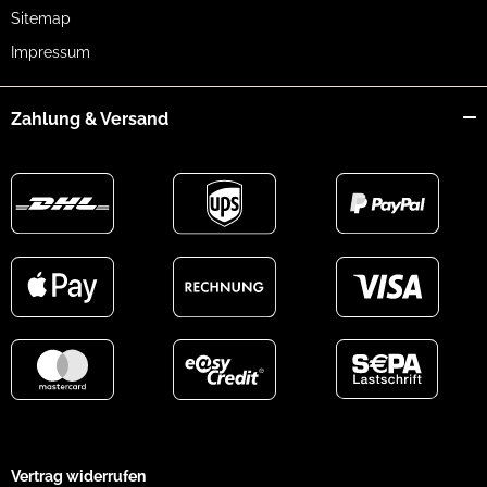
Sitemap
Impressum
Zahlung & Versand
Vertrag widerrufen