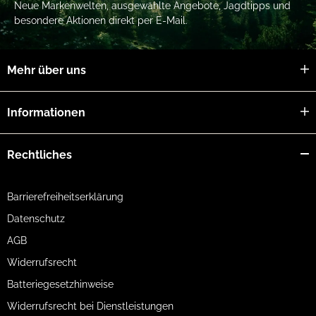
Neue Markenwelten, ausgewählte Angebote, Jagdtipps und
besondere Aktionen direkt per E-Mail.
Mehr über uns
Informationen
Rechtliches
Barrierefreiheitserklärung
Datenschutz
AGB
Widerrufsrecht
Batteriegesetzhinweise
Widerrufsrecht bei Dienstleistungen