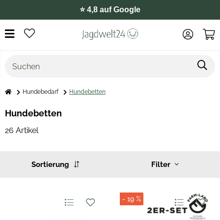
⭐️ 4,8 auf Google
Hundebedarf
Hundebetten
Hundebetten
26 Artikel
Sortierung
Filter
- 19 %