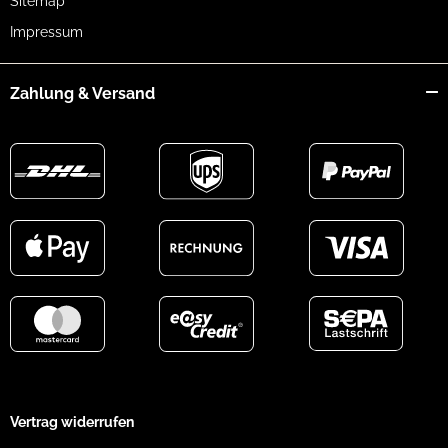
Sitemap
Impressum
Zahlung & Versand
Vertrag widerrufen