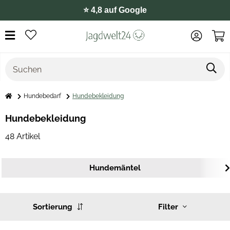
⭐️ 4,8 auf Google
Hundebedarf
Hundebekleidung
Hundebekleidung
48 Artikel
Hundemäntel
Sortierung
Filter