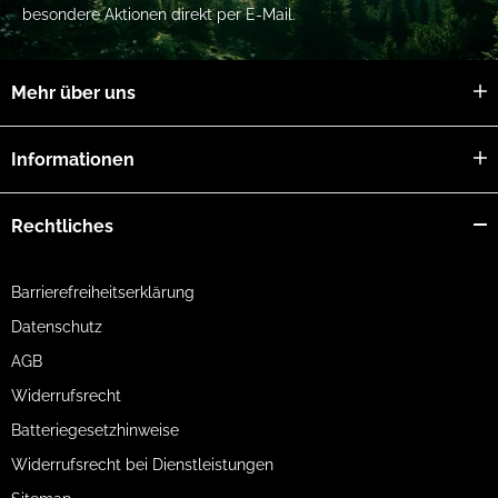
besondere Aktionen direkt per E-Mail.
Mehr über uns
Informationen
Rechtliches
Barrierefreiheitserklärung
Datenschutz
AGB
Widerrufsrecht
Batteriegesetzhinweise
Widerrufsrecht bei Dienstleistungen