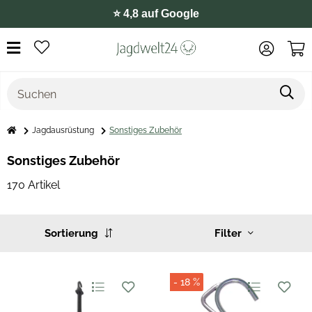
⭐️ 4,8 auf Google
Jagdausrüstung
Sonstiges Zubehör
Sonstiges Zubehör
170 Artikel
Sortierung
Filter
- 18 %