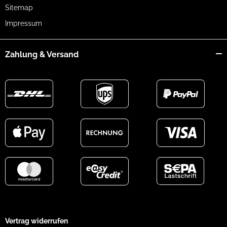
Sitemap
Impressum
Zahlung & Versand
Vertrag widerrufen