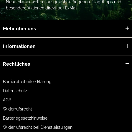
Neue Markenwelten, ausgewählte Angebote, Jagdtipps und
besondere Aktionen direkt per E-Mail.
Mehr über uns
Informationen
Rechtliches
Barrierefreiheitserklärung
Datenschutz
AGB
Widerrufsrecht
Batteriegesetzhinweise
Widerrufsrecht bei Dienstleistungen