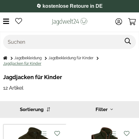
⭐️ 4,8 auf Google
Jagdbekleidung
Jagdbekleidung für Kinder
Jagdjacken für Kinder
Jagdjacken für Kinder
12 Artikel
Sortierung
Filter