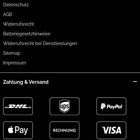
Datenschutz
AGB
Widerrufsrecht
Batteriegesetzhinweise
Widerrufsrecht bei Dienstleistungen
Sitemap
Impressum
Zahlung & Versand