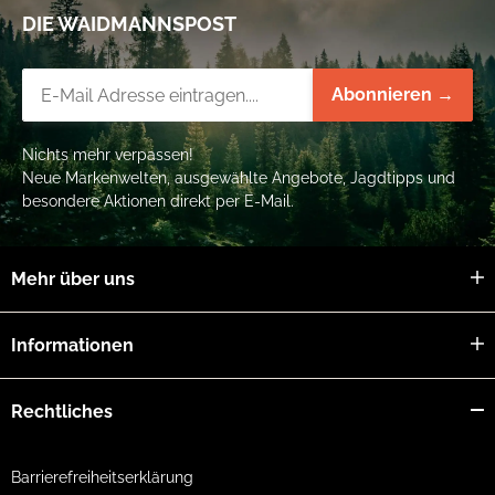
DIE WAIDMANNSPOST
Newsletter-Registrierung
Abonnieren →
Nichts mehr verpassen!
Neue Markenwelten, ausgewählte Angebote, Jagdtipps und
besondere Aktionen direkt per E-Mail.
Mehr über uns
Informationen
Rechtliches
Barrierefreiheitserklärung