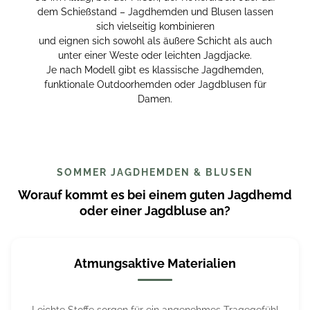
dem Schießstand – Jagdhemden und Blusen lassen
sich vielseitig kombinieren
und eignen sich sowohl als äußere Schicht als auch
unter einer Weste oder leichten Jagdjacke.
Je nach Modell gibt es klassische Jagdhemden,
funktionale Outdoorhemden oder Jagdblusen für
Damen.
SOMMER JAGDHEMDEN & BLUSEN
Worauf kommt es bei einem guten Jagdhemd
oder einer Jagdbluse an?
Atmungsaktive Materialien