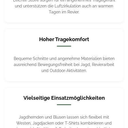
Leichte Stoffe sorgen für ein angenehmes Tragegefühl
und unterstützen die Luftzirkulation auch an warmen
Tagen im Revier.
Hoher Tragekomfort
Bequeme Schnitte und angenehme Materialien bieten
ausreichend Bewegungsfreiheit bei Jagd, Revierarbeit
und Outdoor-Aktivitäten.
Vielseitige Einsatzmöglichkeiten
Jagdhemden und Blusen lassen sich flexibel mit
Westen, Jagdjacken oder T-Shirts kombinieren und