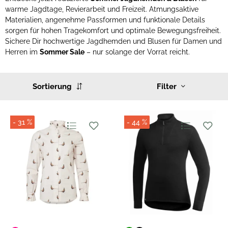
warme Jagdtage, Revierarbeit und Freizeit. Atmungsaktive
Materialien, angenehme Passformen und funktionale Details
sorgen für hohen Tragekomfort und optimale Bewegungsfreiheit.
Sichere Dir hochwertige Jagdhemden und Blusen für Damen und
Herren im
Sommer Sale
– nur solange der Vorrat reicht.
Sortierung
Filter
- 31 %
- 44 %