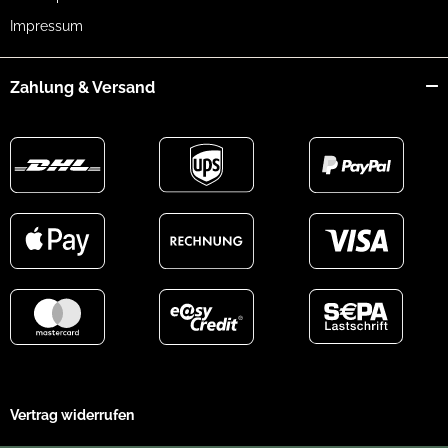
Impressum
Zahlung & Versand
Vertrag widerrufen