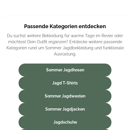
Passende Kategorien entdecken
Du suchst weitere Bekleidung für warme Tage im Revier oder
möchtest Dein Outfit ergänzen? Entdecke weitere passende
Kategorien rund um Sommer Jagdbekleidung und funktionale
Ausrüstung.
Sommer Jagdhosen
Jagd T-Shirts
Sommer Jagdwesten
Sommer Jagdjacken
Jagdschuhe