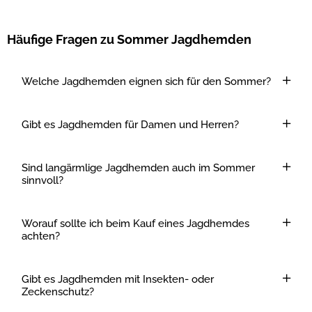
Häufige Fragen zu Sommer Jagdhemden
Welche Jagdhemden eignen sich für den Sommer?
Gibt es Jagdhemden für Damen und Herren?
Sind langärmlige Jagdhemden auch im Sommer
sinnvoll?
Worauf sollte ich beim Kauf eines Jagdhemdes
achten?
Gibt es Jagdhemden mit Insekten- oder
Zeckenschutz?