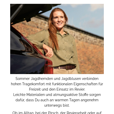
Sommer Jagdhemden und Jagdblusen verbinden
hohen Tragekomfort mit funktionalen Eigenschaften für
Freizeit und den Einsatz im Revier.
Leichte Materialien und atmungsaktive Stoffe sorgen
dafür, dass Du auch an warmen Tagen angenehm
unterwegs bist.
Ob im Alltag, bei der Pirsch, der Revierarbeit oder auf