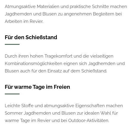
Atmungsaktive Materialien und praktische Schnitte machen
Jagdhemden und Blusen zu angenehmen Begleitern bei
Arbeiten im Revier.
Für den Schießstand
Durch ihren hohen Tragekomfort und die vielseitigen
Kombinationsmöglichkeiten eignen sich Jagdhemden und
Blusen auch für den Einsatz auf dem Schießstand.
Für warme Tage im Freien
Leichte Stoffe und atmungsaktive Eigenschaften machen
Sommer Jagdhemden und Blusen zur idealen Wahl für
warme Tage im Revier und bei Outdoor-Aktivitäten.