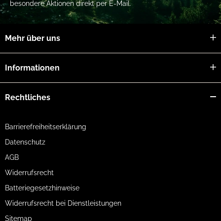
besondere Aktionen direkt per E-Mail.
Mehr über uns
Informationen
Rechtliches
Barrierefreiheitserklärung
Datenschutz
AGB
Widerrufsrecht
Batteriegesetzhinweise
Widerrufsrecht bei Dienstleistungen
Sitemap