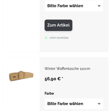
Bitte Farbe wählen
Zum Artikel
sofort bestellbar
Winter Waffentasche 110cm
56,90 €
*
Farbe
Bitte Farbe wählen