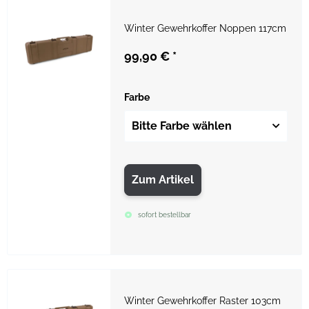
Winter Gewehrkoffer Noppen 117cm
99,90 €
*
Farbe
Bitte Farbe wählen
Zum Artikel
sofort bestellbar
Winter Gewehrkoffer Raster 103cm