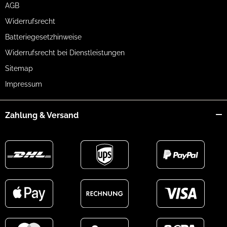
AGB
Widerrufsrecht
Batteriegesetzhinweise
Widerrufsrecht bei Dienstleistungen
Sitemap
Impressum
Zahlung & Versand