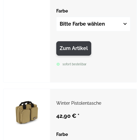
Farbe
Bitte Farbe wählen
Zum Artikel
sofort bestellbar
Winter Pistolentasche
42,90 €
*
Farbe