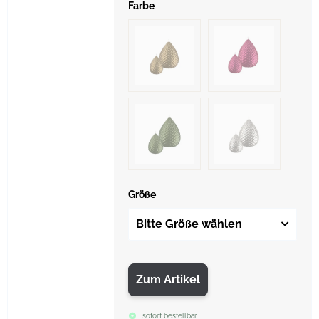
Farbe
Größe
Bitte Größe wählen
Zum Artikel
sofort bestellbar