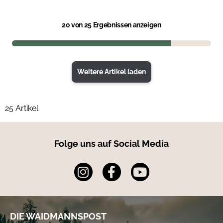
20
von 25 Ergebnissen anzeigen
Weitere Artikel laden
25 Artikel
Folge uns auf Social Media
DIE WAIDMANNSPOST