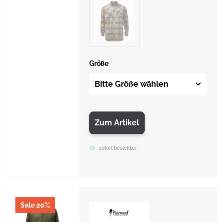
Größe
Bitte Größe wählen
Zum Artikel
sofort bestellbar
Sale 20%