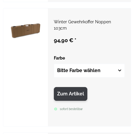
Winter Gewehrkoffer Noppen
103cm
94,90 €
*
Farbe
Bitte Farbe wählen
Zum Artikel
sofort bestellbar