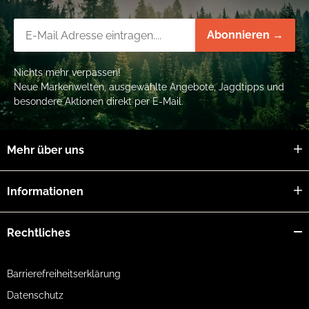
Newsletter-Registrierung
Abonnieren →
Nichts mehr verpassen!
Neue Markenwelten, ausgewählte Angebote, Jagdtipps und
besondere Aktionen direkt per E-Mail.
Mehr über uns
Informationen
Rechtliches
Barrierefreiheitserklärung
Datenschutz