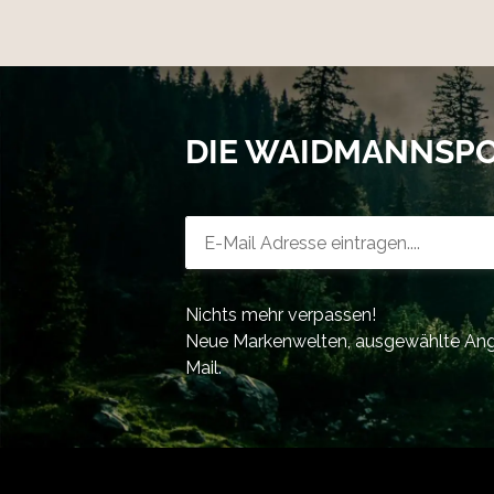
DIE WAIDMANNSP
Newsletter-Registrierung
Nichts mehr verpassen!
Neue Markenwelten, ausgewählte Ange
Mail.