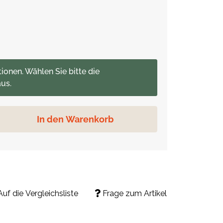
tionen. Wählen Sie bitte die
us.
In den Warenkorb
Auf die Vergleichsliste
Frage zum Artikel