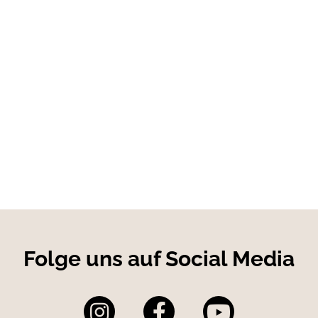
Folge uns auf Social Media