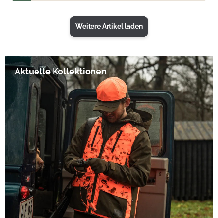
Weitere Artikel laden
Aktuelle Kollektionen