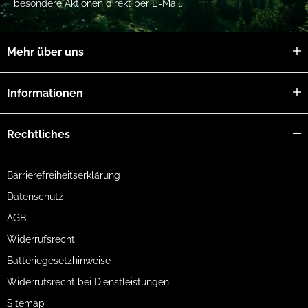
besondere Aktionen direkt per E-Mail.
Mehr über uns
Informationen
Rechtliches
Barrierefreiheitserklärung
Datenschutz
AGB
Widerrufsrecht
Batteriegesetzhinweise
Widerrufsrecht bei Dienstleistungen
Sitemap