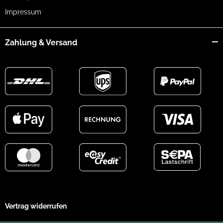
Impressum
Zahlung & Versand
Vertrag widerrufen