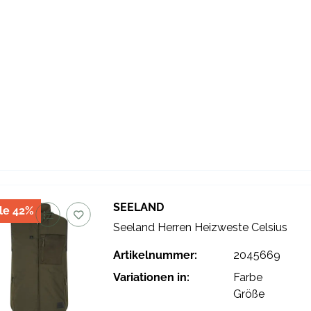
SEELAND
le 42%
Seeland Herren Heizweste Celsius
Artikelnummer:
2045669
Variationen in:
Farbe
Größe