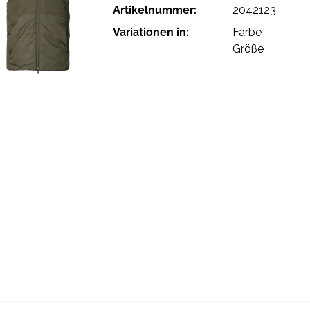
Artikelnummer:
2042123
Variationen in:
Farbe
Größe