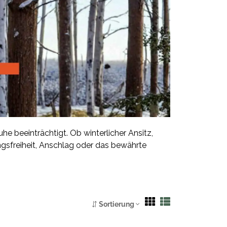
he beeinträchtigt. Ob winterlicher Ansitz,
gsfreiheit, Anschlag oder das bewährte
Sortierung